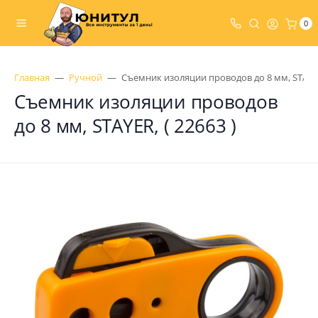
0
Главная
Ручной
Съемник изоляции проводов до 8 мм, STAYER,
Съемник изоляции проводов
до 8 мм, STAYER, ( 22663 )