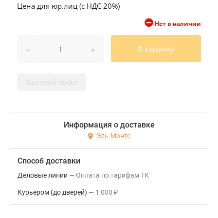
Цена для юр.лиц (с НДС 20%)
Нет в наличии
В корзину
Быстрый заказ
Информация о доставке
Эль-Монте
Способ доставки
Деловые линии
Оплата по тарифам ТК
Курьером (до дверей)
1 000
₽