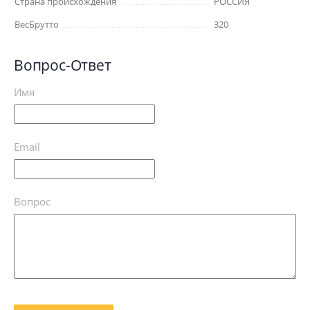
Страна происхождения
РОССИЯ
ВесБрутто
320
Вопрос-Ответ
Имя
Email
Вопрос