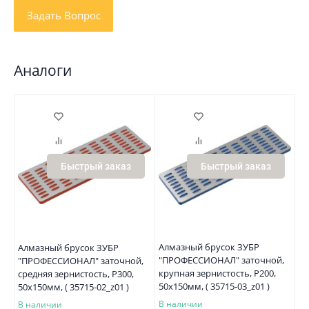
Аналоги
Быстрый заказ
Быстрый заказ
Алмазный брусок ЗУБР
Алмазный брусок ЗУБР
"ПРОФЕССИОНАЛ" заточной,
"ПРОФЕССИОНАЛ" заточной,
крупная зернистость, Р200,
средняя зернистость, Р300,
50х150мм, ( 35715-03_z01 )
50х150мм, ( 35715-02_z01 )
В наличии
В наличии