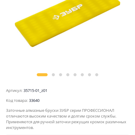
Артикул:
35715-01_z01
Код товара:
33640
Заточные алмазные бруски ЗУБР серии ПРОФЕССИОНАЛ
отличаются высоким качеством и долгим сроком службы.
Применяются для ручной заточки режущих кромок различных
инструментов.