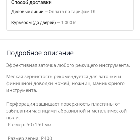
Способ доставки
Деловые линии
Оплата по тарифам ТК
Курьером (до дверей)
1 000
₽
Подробное описание
Эффективная заточка любого режущего инструмента.
Мелкая зернистость рекомендуется для заточки и
финишной доводки ножей, ножниц, маникюрного
инструмента.
Перфорация защищает поверхность пластины от
забивания частицами абразивной и металлической
пыли.
-Размер: 50х150 мм
-Размер зерна: Р400