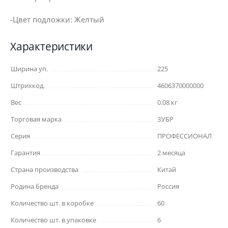
-Цвет подложки: Желтый
Характеристики
Ширина уп.
225
Штрихкод.
4606370000000
Вес
0.08 кг
Торговая марка
ЗУБР
Серия
ПРОФЕССИОНАЛ
Гарантия
2 месяца
Страна производства
Китай
Родина бренда
Россия
Количество шт. в коробке
60
Количество шт. в упаковке
6