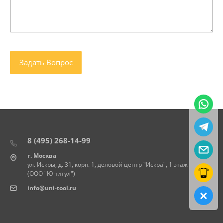
8 (495) 268-14-99
г. Москва
ул. Искры, д. 31, корп. 1, деловой центр "Искра", 1 этаж
(ООО "Юнитул")
info@uni-tool.ru