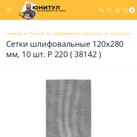
0
Главная
Ручной
Шлифование и обработка
Сетка шлифо
Сетки шлифовальные 120х280
мм, 10 шт. Р 220 ( 38142 )