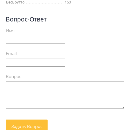
ВесБрутто
160
Вопрос-Ответ
Имя
Email
Вопрос