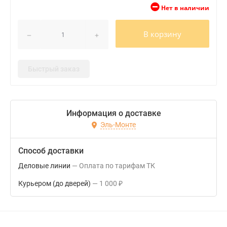
Нет в наличии
В корзину
Быстрый заказ
Информация о доставке
Эль-Монте
Способ доставки
Деловые линии
Оплата по тарифам ТК
Курьером (до дверей)
1 000
₽