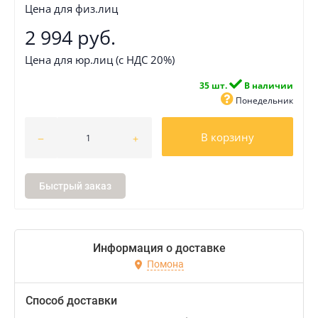
Цена для физ.лиц
2 994 руб.
Цена для юр.лиц (с НДС 20%)
35 шт.
В наличии
Понедельник
В корзину
Быстрый заказ
Информация о доставке
Помона
Способ доставки