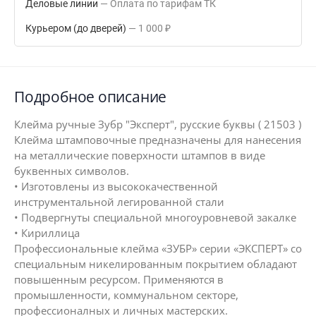
Деловые линии
Оплата по тарифам ТК
Курьером (до дверей)
1 000
₽
Подробное описание
Клейма ручные Зубр "Эксперт", русские буквы ( 21503 )
Клейма штамповочные предназначены для нанесения
на металлические поверхности штампов в виде
буквенных символов.
• Изготовлены из высококачественной
инструментальной легированной стали
• Подвергнуты специальной многоуровневой закалке
• Кириллица
Профессиональные клейма «ЗУБР» серии «ЭКСПЕРТ» со
специальным никелированным покрытием обладают
повышенным ресурсом. Применяются в
промышленности, коммунальном секторе,
профессионалных и личных мастерских.