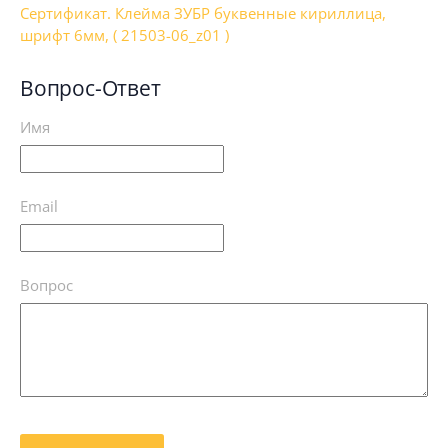
Сертификат. Клейма ЗУБР буквенные кириллица,
шрифт 6мм, ( 21503-06_z01 )
Вопрос-Ответ
Имя
Email
Вопрос