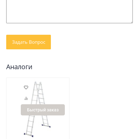
Аналоги
Быстрый заказ