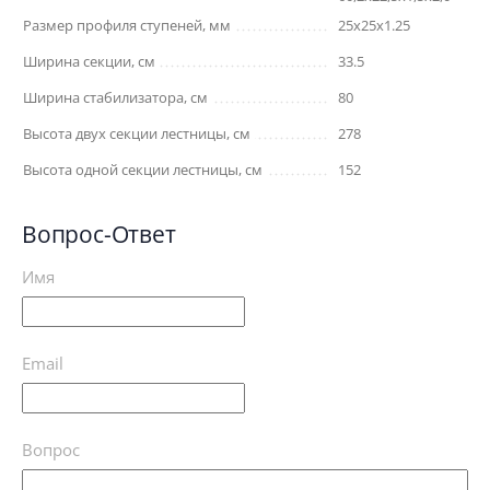
Размер профиля ступеней, мм
25х25х1.25
Ширина секции, см
33.5
Ширина стабилизатора, см
80
Высота двух секции лестницы, см
278
Высота одной секции лестницы, см
152
Вопрос-Ответ
Имя
Email
Вопрос