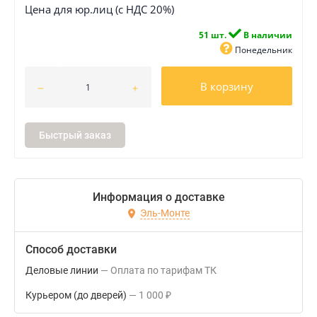
Цена для юр.лиц (с НДС 20%)
51 шт.
В наличии
Понедельник
В корзину
Быстрый заказ
Информация о доставке
Эль-Монте
Способ доставки
Деловые линии
Оплата по тарифам ТК
Курьером (до дверей)
1 000
₽