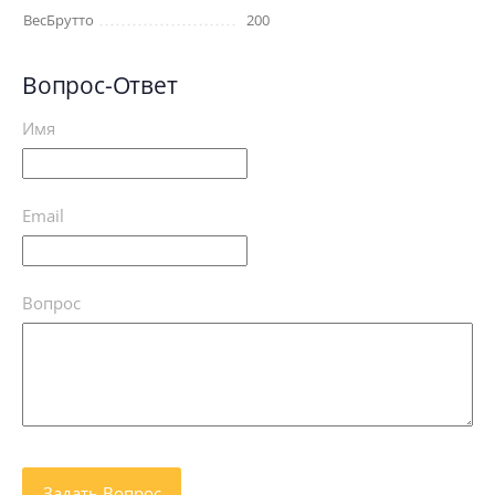
ВесБрутто
200
Вопрос-Ответ
Имя
Email
Вопрос