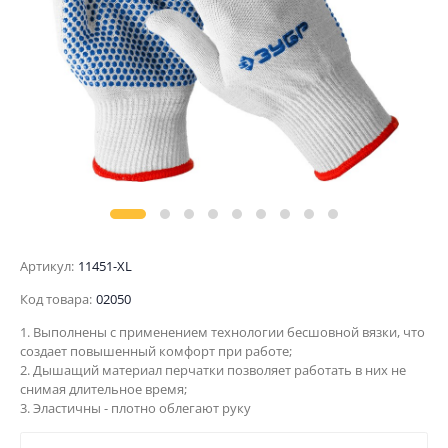
Артикул:
11451-XL
Код товара:
02050
1. Выполнены с применением технологии бесшовной вязки, что
создает повышенный комфорт при работе;
2. Дышащий материал перчатки позволяет работать в них не
снимая длительное время;
3. Эластичны - плотно облегают руку