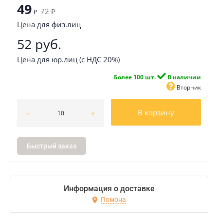
49
72
₽
₽
Цена для физ.лиц
52 руб.
Цена для юр.лиц (с НДС 20%)
Более 100 шт.
В наличии
Вторник
В корзину
Быстрый заказ
Информация о доставке
Помона