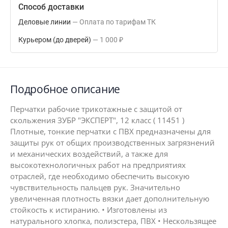
Способ доставки
Деловые линии
Оплата по тарифам ТК
Курьером (до дверей)
1 000
₽
Подробное описание
Перчатки рабочие трикотажные с защитой от
скольжения ЗУБР "ЭКСПЕРТ", 12 класс ( 11451 )
Плотные, тонкие перчатки с ПВХ предназначены для
защиты рук от общих производственных загрязнений
и механических воздействий, а также для
высокотехнологичных работ на предприятиях
отраслей, где необходимо обеспечить высокую
чувствительность пальцев рук. Значительно
увеличенная плотность вязки дает дополнительную
стойкость к истиранию. • Изготовлены из
натурального хлопка, полиэстера, ПВХ • Нескользящее