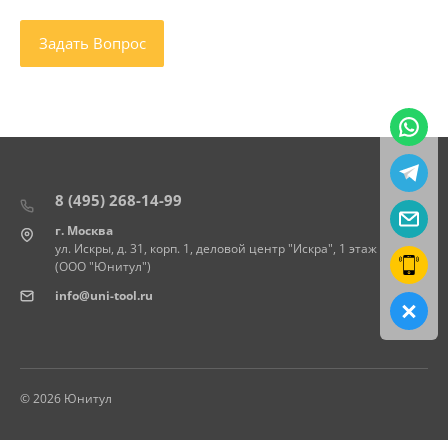
8 (495) 268-14-99
г. Москва
ул. Искры, д. 31, корп. 1, деловой центр "Искра", 1 этаж
(ООО "Юнитул")
info@uni-tool.ru
© 2026 Юнитул