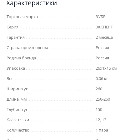
Характеристики
Торговая марка
ЗУБР
Серия
ЭКСПЕРТ
Гарантия
2 месяца
Страна производства
Россия
Родина бренда
Россия
Упаковка
26x1x15 см
Вес
0.06 кг
Ширина уп.
260
Длина, мм
250-260
Глубина уп.
150
Класс вязки
12, 13
Количество.
1 пара