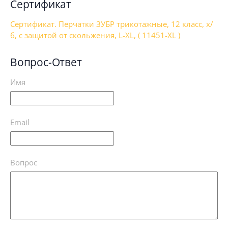
Сертификат
Сертификат. Перчатки ЗУБР трикотажные, 12 класс, х/
б, с защитой от скольжения, L-XL, ( 11451-XL )
Вопрос-Ответ
Имя
Email
Вопрос