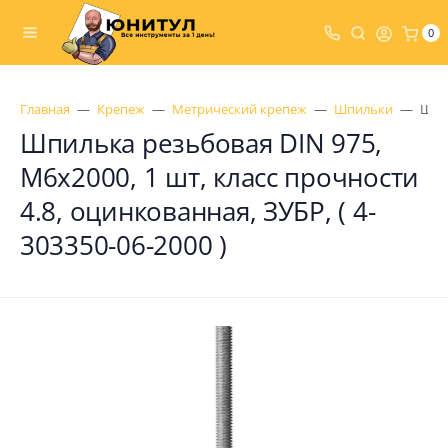
0
Главная
Крепеж
Метрический крепеж
Шпильки
Шпил
Шпилька резьбовая DIN 975,
М6x2000, 1 шт, класс прочности
4.8, оцинкованная, ЗУБР, ( 4-
303350-06-2000 )