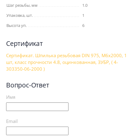
Шаг резьбы, мм
1.0
Упаковка, шт.
1
Высота уп.
6
Сертификат
Сертификат. Шпилька резьбовая DIN 975, М6x2000, 1
шт, класс прочности 4.8, оцинкованная, ЗУБР, ( 4-
303350-06-2000 )
Вопрос-Ответ
Имя
Email