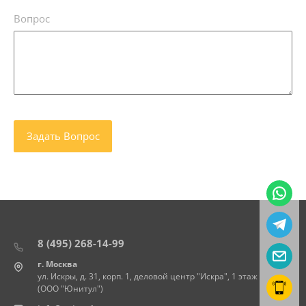
Вопрос
8 (495) 268-14-99
г. Москва
ул. Искры, д. 31, корп. 1, деловой центр "Искра", 1 этаж
(ООО "Юнитул")