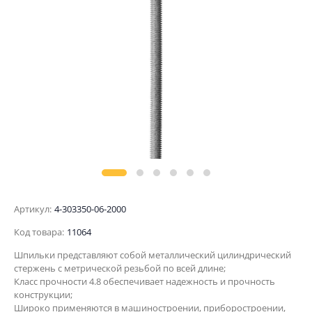
Артикул:
4-303350-06-2000
Код товара:
11064
Шпильки представляют собой металлический цилиндрический
стержень с метрической резьбой по всей длине;
Класс прочности 4.8 обеспечивает надежность и прочность
конструкции;
Широко применяются в машиностроении, приборостроении,