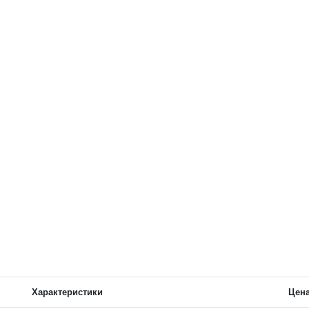
Характеристики
Цен