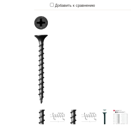
Добавить к сравнению