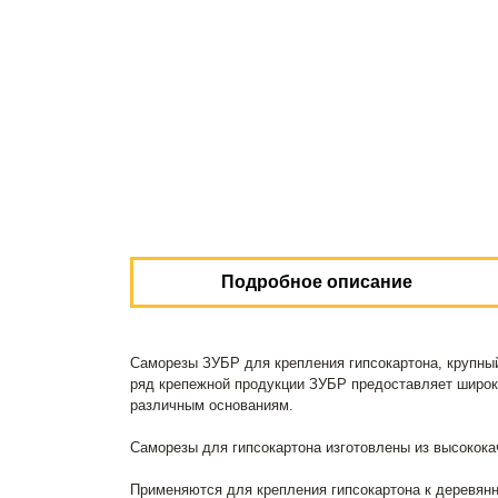
Подробное описание
Саморезы ЗУБР для крепления гипсокартона, крупны
ряд крепежной продукции ЗУБР предоставляет широки
различным основаниям.
Саморезы для гипсокартона изготовлены из высокока
Применяются для крепления гипсокартона к деревян